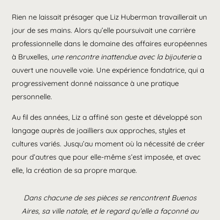
Rien ne laissait présager que Liz Huberman travaillerait un
jour de ses mains. Alors qu’elle poursuivait une carrière
professionnelle dans le domaine des affaires européennes
à Bruxelles,
une rencontre inattendue avec la bijouterie
a
ouvert une nouvelle voie. Une expérience fondatrice, qui a
progressivement donné naissance à une pratique
personnelle.
Au fil des années, Liz a affiné son geste et développé son
langage auprès de joailliers aux approches, styles et
cultures variés. Jusqu’au moment où la nécessité de créer
pour d’autres que pour elle-même s’est imposée, et avec
elle, la création de sa propre marque.
Dans chacune de ses pièces se rencontrent Buenos
Aires, sa ville natale, et le regard qu’elle a façonné au