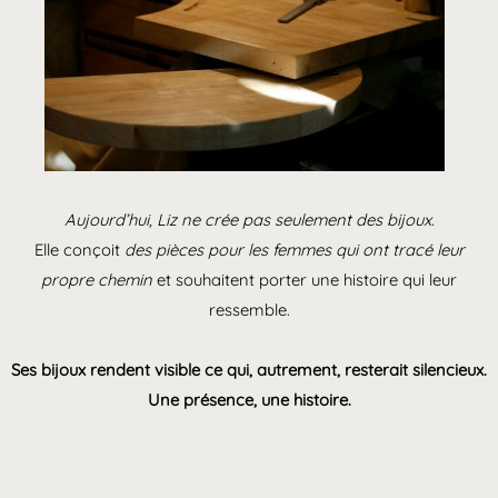
Aujourd’hui, Liz ne crée pas seulement des bijoux.
Elle conçoit
des pièces pour les femmes qui ont tracé leur
propre chemin
et souhaitent porter une histoire qui leur
ressemble.
Ses bijoux rendent visible ce qui, autrement, resterait silencieux.
Une présence, une histoire.