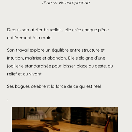
fil de sa vie européenne.
Depuis son atelier bruxellois, elle crée chaque pièce
entièrement à la main.
Son travail explore un équilibre entre structure et
intuition, maîtrise et abandon. Elle s’éloigne d’une
joaillerie standardisée pour laisser place au geste, au
relief et au vivant.
Ses bagues célèbrent la force de ce qui est réel.
.