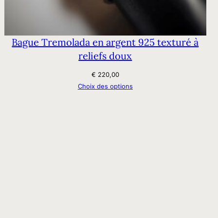
Bague Tremolada en argent 925 texturé à
reliefs doux
€
220,00
Choix des options