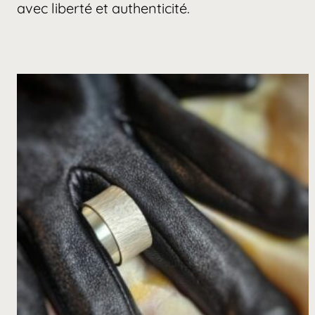
avec liberté et authenticité.