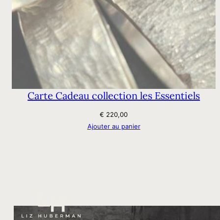
Carte Cadeau collection les Essentiels
€
220,00
Ajouter au panier