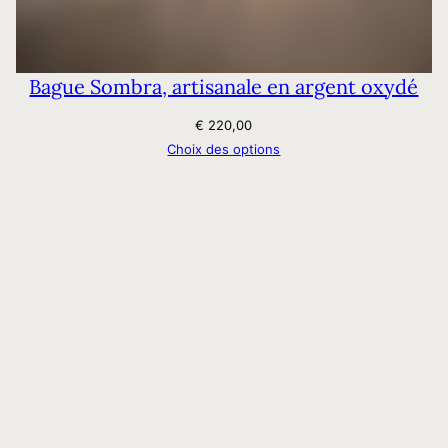
Bague Sombra, artisanale en argent oxydé
€
220,00
Choix des options