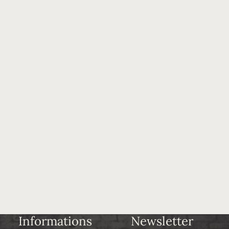
Informations
Newsletter