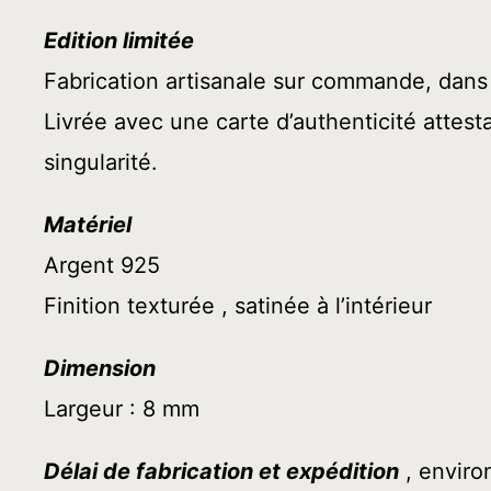
Edition limitée
Fabrication artisanale sur commande, dan
Livrée avec une carte d’authenticité attesta
singularité.
Matériel
Argent 925
Finition texturée , satinée à l’intérieur
Dimension
Largeur : 8 mm
Délai de fabrication et expédition
, enviro