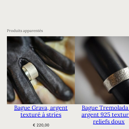
Produits apparentés
Bague Grava, argent
Bague Tremolada
texturé à stries
argent 925 textur
reliefs doux
€
220,00