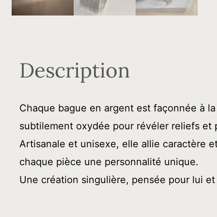
Description
Chaque bague en argent est façonnée à la 
subtilement oxydée pour révéler reliefs et
Artisanale et unisexe, elle allie caractère
chaque pièce une personnalité unique.
Une création singulière, pensée pour lui et 