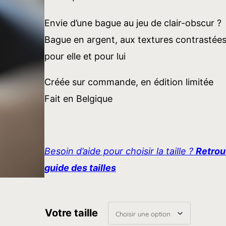
Envie d’une bague au jeu de clair-obscur ?
Bague en argent, aux textures contrastées
pour elle et pour lui
Créée sur commande, en édition limitée
Fait en Belgique
Besoin d’aide pour choisir la taille ?
Retrouv
guide des tailles
Votre taille